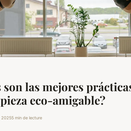
 son las mejores práctica
pieza eco-amigable?
 2025
5 min de lecture