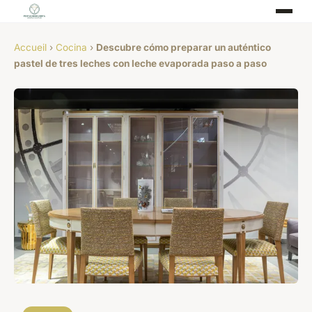
Accueil
›
Cocina
›
Descubre cómo preparar un auténtico
pastel de tres leches con leche evaporada paso a paso