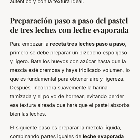
auténtico y con la textura ideal.
Preparación paso a paso del pastel
de tres leches con leche evaporada
Para empezar la
receta tres leches paso a paso
,
primero se debe preparar un bizcocho esponjoso
y ligero. Bate los huevos con azúcar hasta que la
mezcla esté cremosa y haya triplicado volumen, lo
que es fundamental para obtener aire y ligereza.
Después, incorpora suavemente la harina
tamizada y el polvo de hornear, evitando perder
esa textura aireada que hará que el pastel absorba
bien las leches.
El siguiente paso es preparar la mezcla líquida,
combinando partes iguales de
leche evaporada