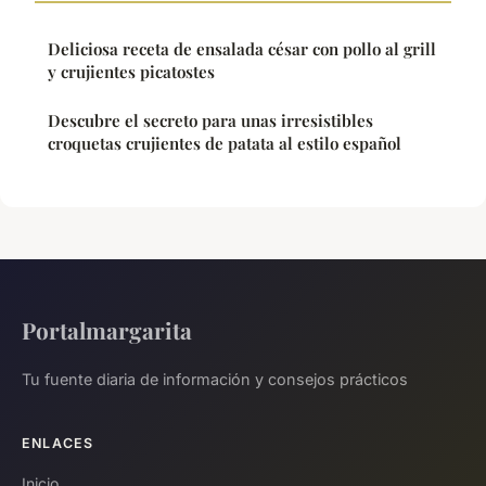
Deliciosa receta de ensalada césar con pollo al grill
y crujientes picatostes
Descubre el secreto para unas irresistibles
croquetas crujientes de patata al estilo español
Portalmargarita
Tu fuente diaria de información y consejos prácticos
ENLACES
Inicio