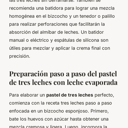
recomienda una batidora para lograr una mezcla
homogénea en el bizcocho y un tenedor o palillo
para realizar perforaciones que facilitarán la
absorción del almíbar de leches. Un batidor
manual o eléctrico y espátulas de silicona son
útiles para mezclar y aplicar la crema final con
precisión.
Preparación paso a paso del pastel
de tres leches con leche evaporada
Para elaborar un
pastel de tres leches
perfecto,
comienza con la receta tres leches paso a paso
enfocada en un bizcocho esponjoso. Primero,
bate los huevos con azúcar hasta obtener una
mezcla cremosa y ligera. Luego, incorpora la