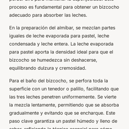
proceso es fundamental para obtener un bizcocho
adecuado para absorber las leches.
En la preparación del almíbar, se mezclan partes
iguales de leche evaporada para pastel, leche
condensada y leche entera. La leche evaporada
para pastel aporta la densidad ideal para que el
bizcocho se humedezca sin deshacerse,
equilibrando dulzura y cremosidad.
Para el baño del bizcocho, se perfora toda la
superficie con un tenedor o palillo, facilitando que
las tres leches penetren uniformemente. Se vierte
la mezcla lentamente, permitiendo que se absorba
gradualmente y evitando que se encharque. Este
paso clave garantiza un pastel húmedo y lleno de
sabor, reflejando la técnica esencial para cómo