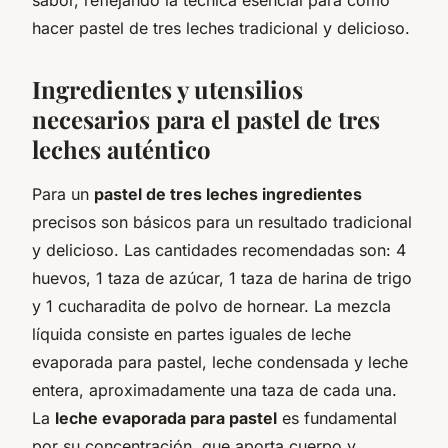
hacer pastel de tres leches tradicional y delicioso.
Ingredientes y utensilios
necesarios para el pastel de tres
leches auténtico
Para un
pastel de tres leches ingredientes
precisos son básicos para un resultado tradicional
y delicioso. Las cantidades recomendadas son: 4
huevos, 1 taza de azúcar, 1 taza de harina de trigo
y 1 cucharadita de polvo de hornear. La mezcla
líquida consiste en partes iguales de leche
evaporada para pastel, leche condensada y leche
entera, aproximadamente una taza de cada una.
La
leche evaporada para pastel
es fundamental
por su concentración, que aporta cuerpo y