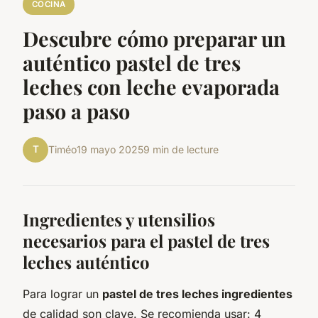
COCINA
Descubre cómo preparar un
auténtico pastel de tres
leches con leche evaporada
paso a paso
T
Timéo
19 mayo 2025
9 min de lecture
Ingredientes y utensilios
necesarios para el pastel de tres
leches auténtico
Para lograr un
pastel de tres leches ingredientes
de calidad son clave. Se recomienda usar: 4