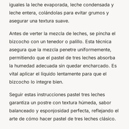
iguales la leche evaporada, leche condensada y
leche entera, colándolas para evitar grumos y
asegurar una textura suave.
Antes de verter la mezcla de leches, se pincha el
bizcocho con un tenedor o palillo. Esta técnica
asegura que la mezcla penetre uniformemente,
permitiendo que el pastel de tres leches absorba
la humedad adecuada sin quedar encharcado. Es
vital aplicar el líquido lentamente para que el
bizcocho lo integre bien.
Seguir estas instrucciones pastel tres leches
garantiza un postre con textura húmeda, sabor
balanceado y esponjosidad perfecta, reflejando el
arte de cómo hacer pastel de tres leches clásico.