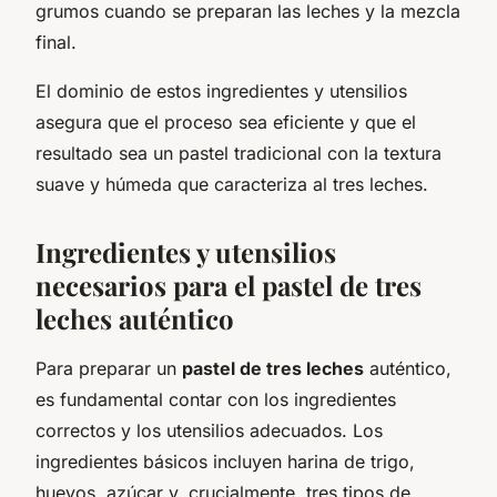
grumos cuando se preparan las leches y la mezcla
final.
El dominio de estos ingredientes y utensilios
asegura que el proceso sea eficiente y que el
resultado sea un pastel tradicional con la textura
suave y húmeda que caracteriza al tres leches.
Ingredientes y utensilios
necesarios para el pastel de tres
leches auténtico
Para preparar un
pastel de tres leches
auténtico,
es fundamental contar con los ingredientes
correctos y los utensilios adecuados. Los
ingredientes básicos incluyen harina de trigo,
huevos, azúcar y, crucialmente, tres tipos de