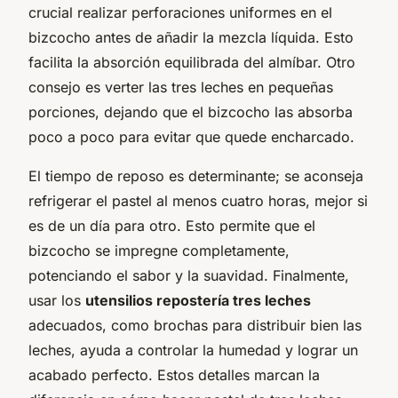
crucial realizar perforaciones uniformes en el
bizcocho antes de añadir la mezcla líquida. Esto
facilita la absorción equilibrada del almíbar. Otro
consejo es verter las tres leches en pequeñas
porciones, dejando que el bizcocho las absorba
poco a poco para evitar que quede encharcado.
El tiempo de reposo es determinante; se aconseja
refrigerar el pastel al menos cuatro horas, mejor si
es de un día para otro. Esto permite que el
bizcocho se impregne completamente,
potenciando el sabor y la suavidad. Finalmente,
usar los
utensilios repostería tres leches
adecuados, como brochas para distribuir bien las
leches, ayuda a controlar la humedad y lograr un
acabado perfecto. Estos detalles marcan la