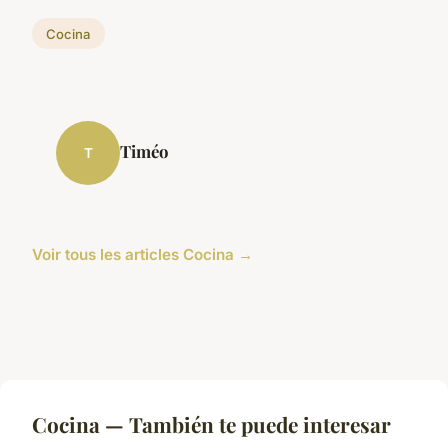
Cocina
Timéo
T
Voir tous les articles Cocina →
Cocina — También te puede interesar