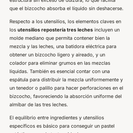
que el bizcocho absorba el líquido sin deshacerse.
Respecto a los utensilios, los elementos claves en
los
utensilios repostería tres leches
incluyen un
molde mediano que permita contener bien la
mezcla y las leches, una batidora eléctrica para
obtener un bizcocho ligero y aireado, y un
colador para eliminar grumos en las mezclas
líquidas. También es esencial contar con una
espátula para distribuir la mezcla uniformemente y
un tenedor o palillo para hacer perforaciones en el
bizcocho, favoreciendo la absorción uniforme del
almíbar de las tres leches.
El equilibrio entre ingredientes y utensilios
específicos es básico para conseguir un pastel