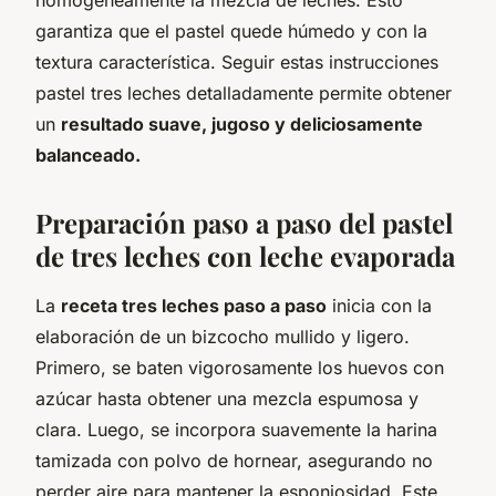
garantiza que el pastel quede húmedo y con la
textura característica. Seguir estas instrucciones
pastel tres leches detalladamente permite obtener
un
resultado suave, jugoso y deliciosamente
balanceado.
Preparación paso a paso del pastel
de tres leches con leche evaporada
La
receta tres leches paso a paso
inicia con la
elaboración de un bizcocho mullido y ligero.
Primero, se baten vigorosamente los huevos con
azúcar hasta obtener una mezcla espumosa y
clara. Luego, se incorpora suavemente la harina
tamizada con polvo de hornear, asegurando no
perder aire para mantener la esponjosidad. Este