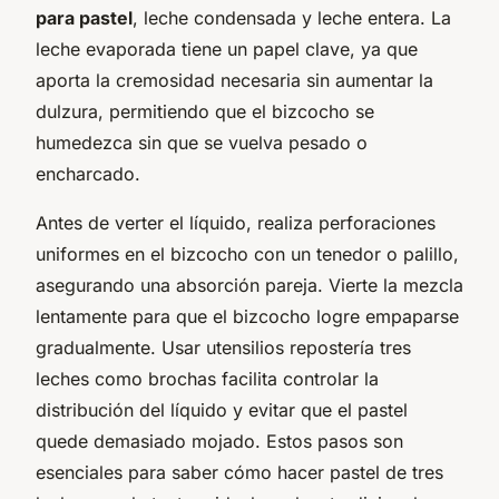
para pastel
, leche condensada y leche entera. La
leche evaporada tiene un papel clave, ya que
aporta la cremosidad necesaria sin aumentar la
dulzura, permitiendo que el bizcocho se
humedezca sin que se vuelva pesado o
encharcado.
Antes de verter el líquido, realiza perforaciones
uniformes en el bizcocho con un tenedor o palillo,
asegurando una absorción pareja. Vierte la mezcla
lentamente para que el bizcocho logre empaparse
gradualmente. Usar utensilios repostería tres
leches como brochas facilita controlar la
distribución del líquido y evitar que el pastel
quede demasiado mojado. Estos pasos son
esenciales para saber cómo hacer pastel de tres