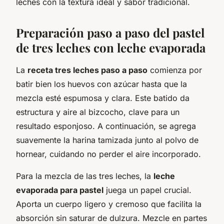
leches con la textura ideal y sabor tradicional.
Preparación paso a paso del pastel
de tres leches con leche evaporada
La
receta tres leches paso a paso
comienza por
batir bien los huevos con azúcar hasta que la
mezcla esté espumosa y clara. Este batido da
estructura y aire al bizcocho, clave para un
resultado esponjoso. A continuación, se agrega
suavemente la harina tamizada junto al polvo de
hornear, cuidando no perder el aire incorporado.
Para la mezcla de las tres leches, la
leche
evaporada para pastel
juega un papel crucial.
Aporta un cuerpo ligero y cremoso que facilita la
absorción sin saturar de dulzura. Mezcle en partes