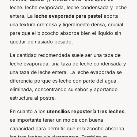
leche: leche evaporada, leche condensada y leche
entera. La
leche evaporada para pastel
aporta
una textura cremosa y ligeramente densa, crucial
para que el bizcocho absorba bien el líquido sin
quedar demasiado pesado.
La cantidad recomendada suele ser una taza de
leche evaporada, una taza de leche condensada y
una taza de leche entera. La leche evaporada se
diferencia porque es leche con parte del agua
eliminada, concentrando su sabor y aportando
estructura al postre.
En cuanto a los
utensilios repostería tres leches
,
es importante tener un molde con buena
capacidad para permitir que el bizcocho absorba
las tres leches sin derramarse. También se