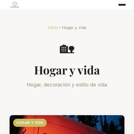
Inicio
› Hogar y vida
🏡
Hogar y vida
Hogar, decoración y estilo de vida
HOGAR Y VIDA