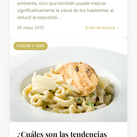
ambiente, sino que también puede mejorar
significativamente la salud de los habitantes al
reducir la exposició...
20 mayo 2025
5 min de lectura →
HOGAR Y VIDA
¿Cuáles son las tendencias