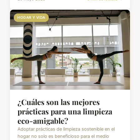
HOGAR Y VIDA
¿Cuáles son las mejores
prácticas para una limpieza
eco-amigable?
Adoptar prácticas de limpieza sostenible en el
hogar no solo es beneficioso para el medio