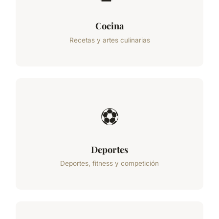
Cocina
Recetas y artes culinarias
⚽
Deportes
Deportes, fitness y competición