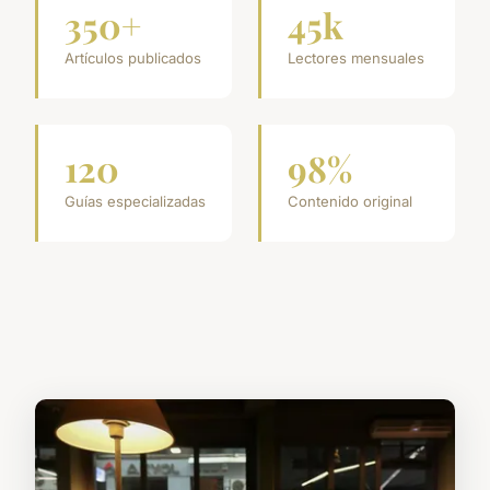
350+
45k
Artículos publicados
Lectores mensuales
120
98%
Guías especializadas
Contenido original