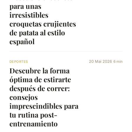
para unas
irresistibles
croquetas crujientes
de patata al estilo
español
20 Mai 2026
6 min
DEPORTES
Descubre la forma
óptima de estirarte
después de correr:
consejos
imprescindibles para
tu rutina post-
entrenamiento