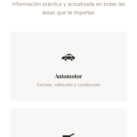
Información práctica y actualizada en todas las
áreas que te importan
🚗
Automotor
Coches, vehículos y conducción
🍳