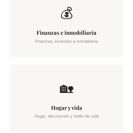
💰
Finanzas e inmobiliaria
Finanzas, inversión e inmobiliaria
🏡
Hogar y vida
Hogar, decoración y estilo de vida