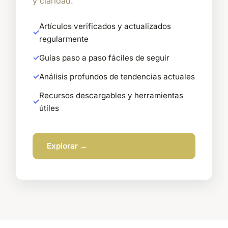
y claridad.
Artículos verificados y actualizados
regularmente
Guías paso a paso fáciles de seguir
Análisis profundos de tendencias actuales
Recursos descargables y herramientas
útiles
Explorar →