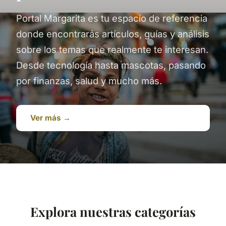
Portal Margarita es tu espacio de referencia
donde encontrarás artículos, guías y análisis
sobre los temas que realmente te interesan.
Desde tecnología hasta mascotas, pasando
por finanzas, salud y mucho más.
Ver más →
Explora nuestras categorías