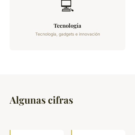
💻
Tecnología
Tecnología, gadgets e innovación
Algunas cifras