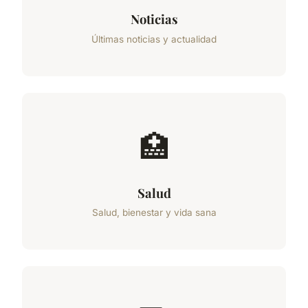
Noticias
Últimas noticias y actualidad
🏥
Salud
Salud, bienestar y vida sana