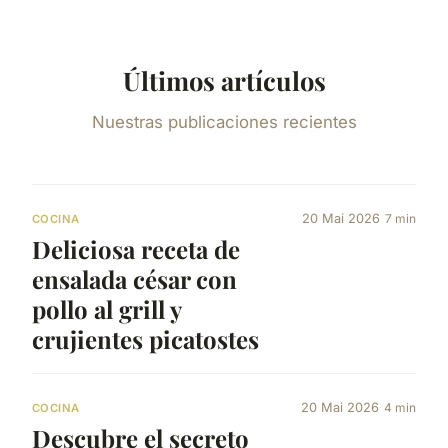
Últimos artículos
Nuestras publicaciones recientes
20 Mai 2026
7 min
COCINA
Deliciosa receta de
ensalada césar con
pollo al grill y
crujientes picatostes
20 Mai 2026
4 min
COCINA
Descubre el secreto