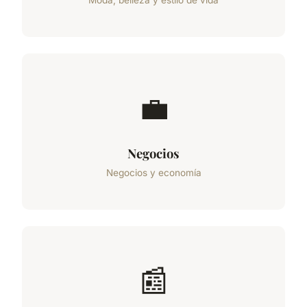
💼
Negocios
Negocios y economía
📰